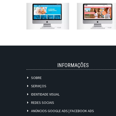
INFORMAÇÕES
SOBRE
SERVIÇOS
IDENTIDADE VISUAL
REDES SOCIAIS
ANÚNCIOS GOOGLE ADS | FACEBOOK ADS