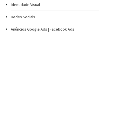
Identidade Visual
Redes Sociais
Anúncios Google Ads | Facebook Ads