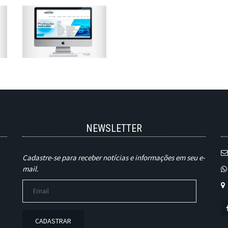
NEWSLETTER
Cadastre-se para receber notícias e informações em seu e-
mail.
CADASTRAR