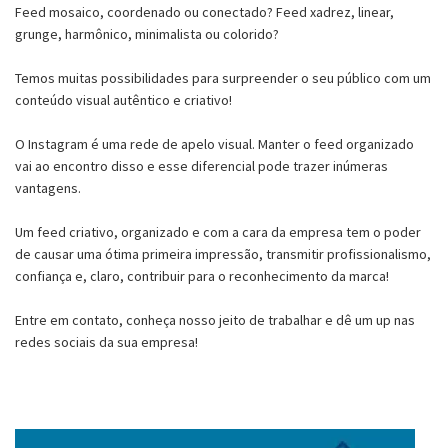
Feed mosaico, coordenado ou conectado? Feed xadrez, linear,
grunge, harmônico, minimalista ou colorido?
Temos muitas possibilidades para surpreender o seu público com um
conteúdo visual autêntico e criativo!
O Instagram é uma rede de apelo visual. Manter o feed organizado
vai ao encontro disso e esse diferencial pode trazer inúmeras
vantagens.
Um feed criativo, organizado e com a cara da empresa tem o poder
de causar uma ótima primeira impressão, transmitir profissionalismo,
confiança e, claro, contribuir para o reconhecimento da marca!
Entre em contato, conheça nosso jeito de trabalhar e dê um up nas
redes sociais da sua empresa!